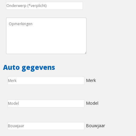
Auto gegevens
Merk
Model
Bouwjaar