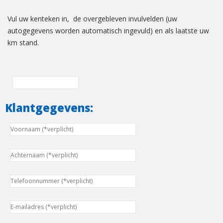
Vul uw kenteken in, de overgebleven invulvelden (uw
autogegevens worden automatisch ingevuld) en als laatste uw
km stand.
Klantgegevens: