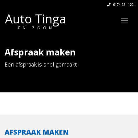
0174 221 122
Auto Tinga
EN ZOON
Afspraak maken
Een afspraak is snel gemaakt!
AFSPRAAK MAKEN