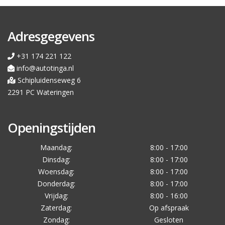
Adresgegevens
+31 174 221 122
info@autotinga.nl
Schipluidenseweg 6
2291 PC Wateringen
Openingstijden
Maandag:
8:00 - 17:00
Dinsdag:
8:00 - 17:00
Woensdag:
8:00 - 17:00
Donderdag:
8:00 - 17:00
Vrijdag:
8:00 - 16:00
Zaterdag:
Op afspraak
Zondag:
Gesloten