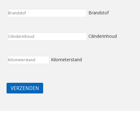
Brandstof
Cilinderinhoud
Kilometerstand